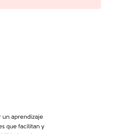
r un aprendizaje
s que facilitan y