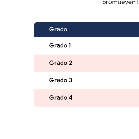
promueven la
Grado
Grado 1
Grado 2
Grado 3
Grado 4