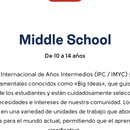
Middle School
De 10 a 14 años
 Internacional de Años Intermedios (IPC / IMYC) 
amentales conocidos como «Big Ideas», que guía
de los estudiantes y están cuidadosamente selec
necesidades e intereses de nuestra comunidad. Lo
en una variedad de unidades de trabajo que abo
s para el mundo actual, permitiendo que el apren