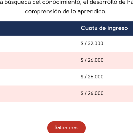
 búsqueda del conocimiento, el desarrollo de hab
comprensión de lo aprendido.
Cuota de ingreso
S / 32.000
S / 26.000
S / 26.000
S / 26.000
Saber más