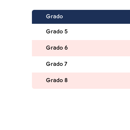
Grado
Grado 5
Grado 6
Grado 7
Grado 8