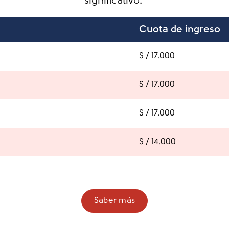
significativo.
Cuota de ingreso
S / 17.000
S / 17.000
S / 17.000
S / 14.000
Saber más