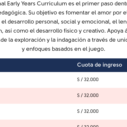
nal Early Years Curriculum es el primer paso den
dagógica. Su objetivo es fomentar el amor por e
el desarrollo personal, social y emocional, el len
 así como el desarrollo físico y creativo. Apoya 
de la exploración y la indagación a través de un
y enfoques basados en el juego.
Cuota de ingreso
S / 32.000
S / 32.000
S / 32.000