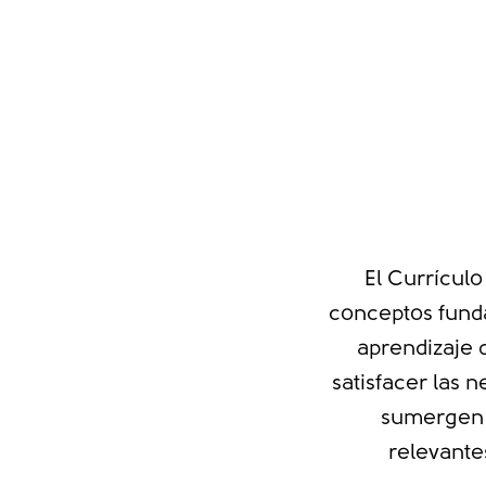
El Currículo
conceptos fund
aprendizaje 
satisfacer las 
sumergen 
relevante