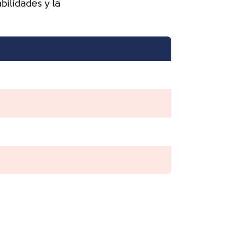
ilidades y la