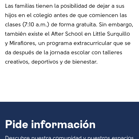
Las familias tienen la posibilidad de dejar a sus
hijos en el colegio antes de que comiencen las
clases (7:10 a.m.) de forma gratuita. Sin embargo,
también existe el After School en Little Surquillo
y Miraflores, un programa extracurricular que se
da después de la jornada escolar con talleres
creativos, deportivos y de bienestar.
Pide información
Descubre nuestra comunidad y nuestros espacios