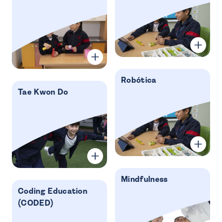
Robótica
Tae Kwon Do
Mindfulness
Coding Education
(CODED)