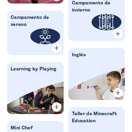
Campamento de
invierno
Campamento de
verano
Inglés
Learning by Playing
Taller de Minecraft
Education
Mini Chef