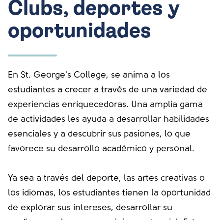
Clubs, deportes y
oportunidades
En St. George's College, se anima a los
estudiantes a crecer a través de una variedad de
experiencias enriquecedoras. Una amplia gama
de actividades les ayuda a desarrollar habilidades
esenciales y a descubrir sus pasiones, lo que
favorece su desarrollo académico y personal.
Ya sea a través del deporte, las artes creativas o
los idiomas, los estudiantes tienen la oportunidad
de explorar sus intereses, desarrollar su