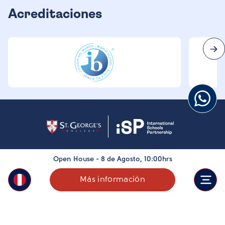
Acreditaciones
Open House - 8 de Agosto, 10:00hrs
Más información