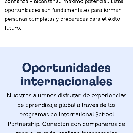
confianza y alcanzar su máximo potencial. Estas
oportunidades son fundamentales para formar
personas completas y preparadas para el éxito
futuro.
Oportunidades
internacionales
Nuestros alumnos disfrutan de experiencias
de aprendizaje global a través de los
programas de International School
Partnership. Conectan con compañeros de