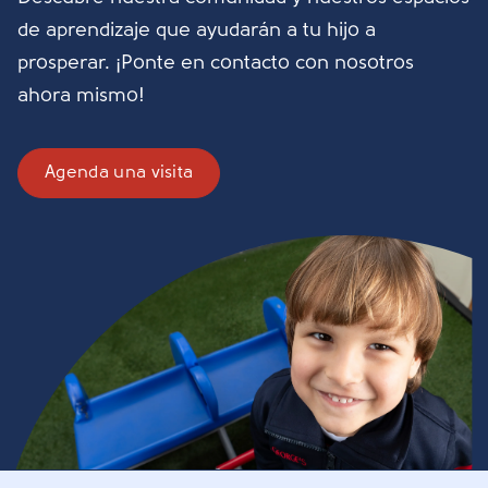
de aprendizaje que ayudarán a tu hijo a
prosperar. ¡Ponte en contacto con nosotros
ahora mismo!
Agenda una visita