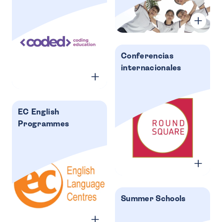
Conferencias
internacionales
EC English
Programmes
Summer Schools