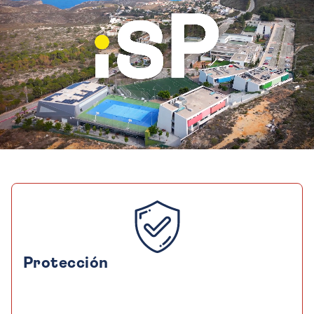
Protección