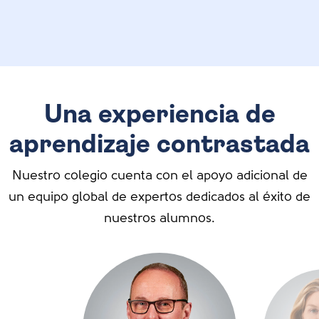
Una experiencia de
aprendizaje contrastada
Nuestro colegio cuenta con el apoyo adicional de
un equipo global de expertos dedicados al éxito de
nuestros alumnos.