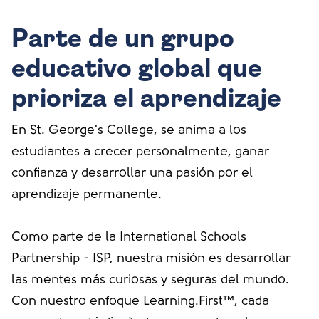
Parte de un grupo
educativo global que
prioriza el aprendizaje
En St. George's College, se anima a los
estudiantes a crecer personalmente, ganar
confianza y desarrollar una pasión por el
aprendizaje permanente.
Como parte de la International Schools
Partnership - ISP, nuestra misión es desarrollar
las mentes más curiosas y seguras del mundo.
Con nuestro enfoque Learning.First™, cada