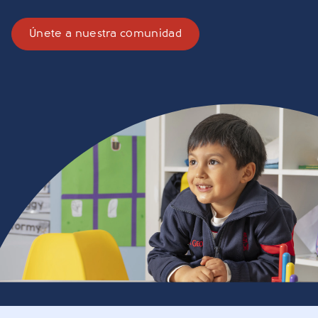
Únete a nuestra comunidad