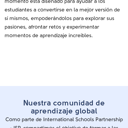
momento está diseñado para ayudar a los
estudiantes a convertirse en la mejor versión de
sí mismos, empoderándolos para explorar sus
pasiones, afrontar retos y experimentar
momentos de aprendizaje increíbles.
Nuestra comunidad de
aprendizaje global
Como parte de International Schools Partnership