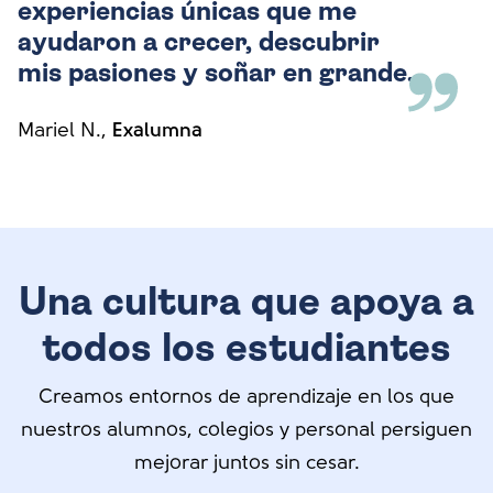
experiencias únicas que me
ayudaron a crecer, descubrir
mis pasiones y soñar en grande.
Mariel N.
,
Exalumna
Una cultura que apoya a
todos los estudiantes
Creamos entornos de aprendizaje en los que
nuestros alumnos, colegios y personal persiguen
mejorar juntos sin cesar.