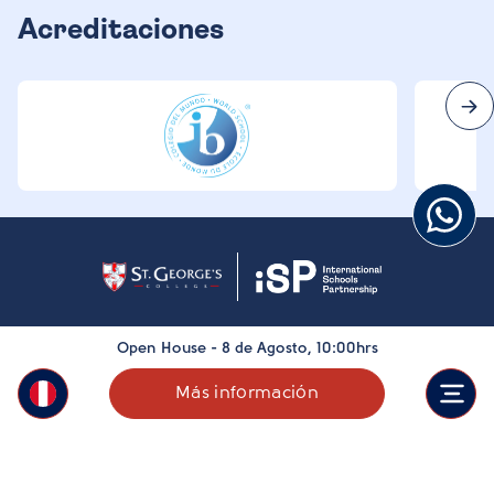
Acreditaciones
Open House - 8 de Agosto, 10:00hrs
Más información