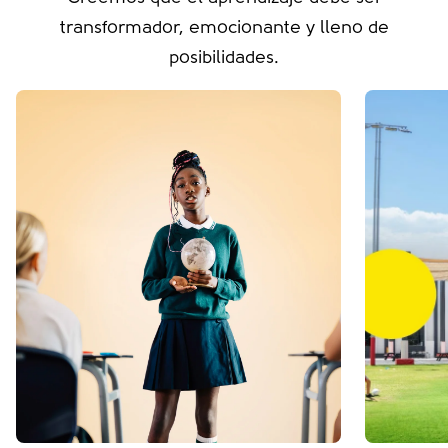
transformador, emocionante y lleno de
posibilidades.