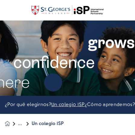
¿Por qué elegirnos?
Un colegio ISP
¿Cómo aprendemos
Un colegio ISP