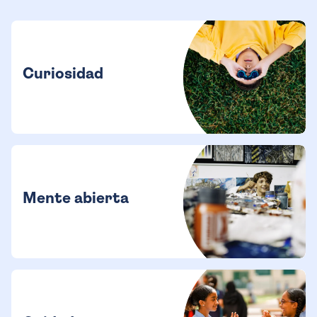
Curiosidad
Mente abierta