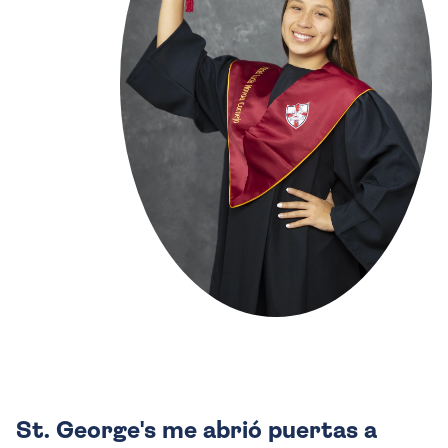
St. George's me abrió puertas a