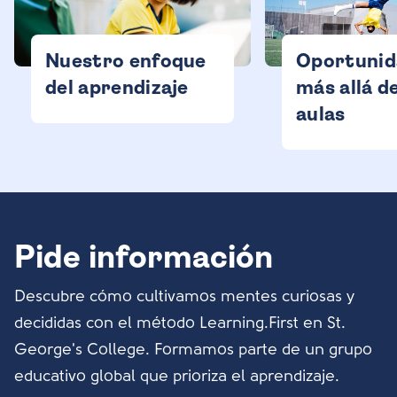
Nuestro enfoque
Oportunid
del aprendizaje
más allá de
aulas
Pide información
Descubre cómo cultivamos mentes curiosas y
decididas con el método Learning.First en St.
George's College. Formamos parte de un grupo
educativo global que prioriza el aprendizaje.