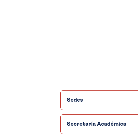
Sedes
Secretaría Académica