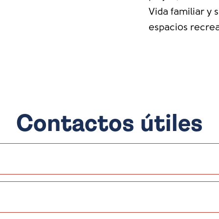
Vida familiar y
espacios recrea
Contactos útiles