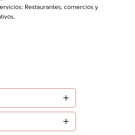
 servicios: Restaurantes, comercios y
tivos.