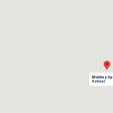
Middle y Up
School