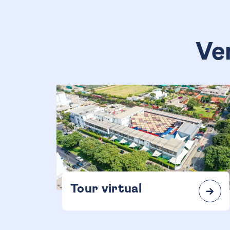
Ve
Tour virtual