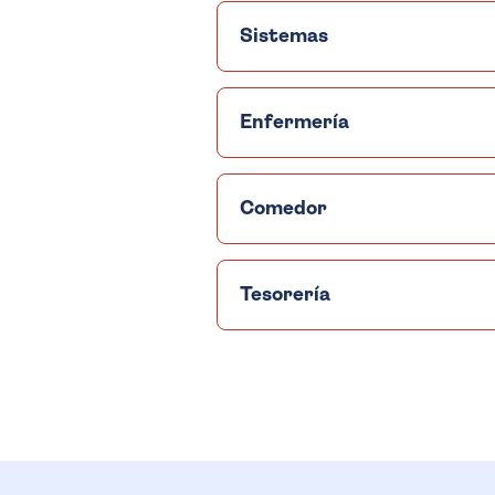
Sistemas
Enfermería
Comedor
Tesorería