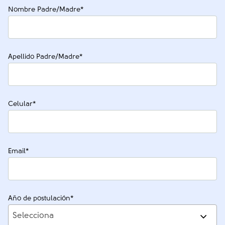
Nombre Padre/Madre
*
Apellido Padre/Madre
*
Celular
*
Email
*
Año de postulación
*
Selecciona