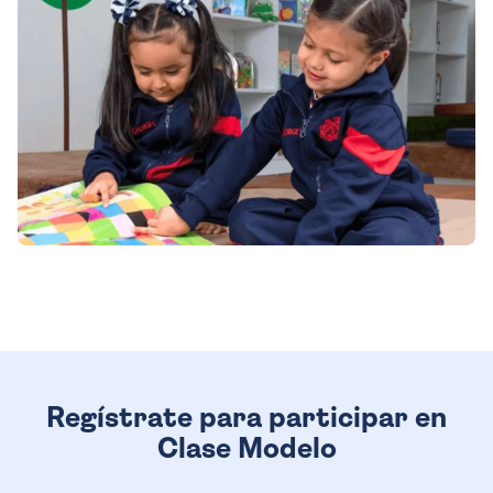
Regístrate para participar en
Clase Modelo