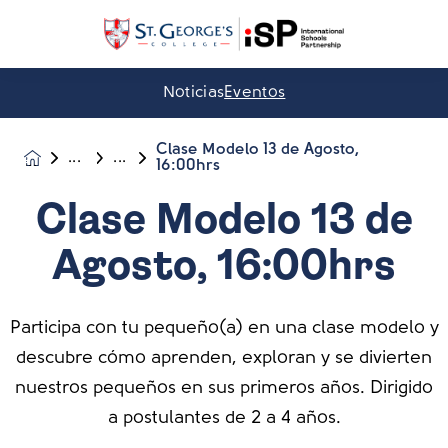
Noticias
Eventos
Clase Modelo 13 de Agosto,
Noticias &
16:00hrs
Eventos
Clase Modelo 13 de
Agosto, 16:00hrs
Participa con tu pequeño(a) en una clase modelo y
descubre cómo aprenden, exploran y se divierten
nuestros pequeños en sus primeros años. Dirigido
a postulantes de 2 a 4 años.