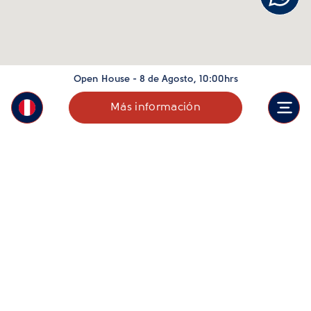
Open House - 8 de Agosto, 10:00hrs
Más información