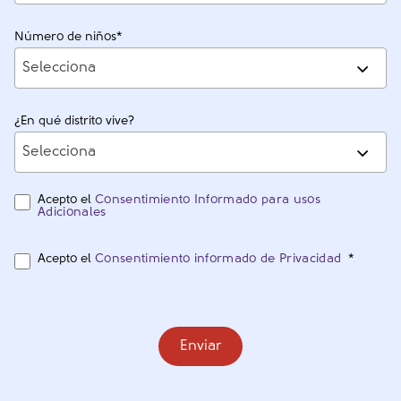
Número de niños
*
Selecciona
¿En qué distrito vive?
Selecciona
Acepto el
Consentimiento Informado para usos
Adicionales
Acepto el
Consentimiento informado de Privacidad
*