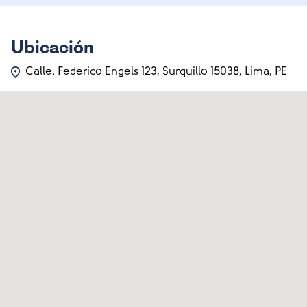
Ubicación
Calle. Federico Engels 123, Surquillo 15038, Lima, PE