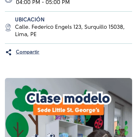
04:00 PM - 05:00 PM
UBICACIÓN
Calle. Federico Engels 123, Surquillo 15038,
Lima, PE
Compartir