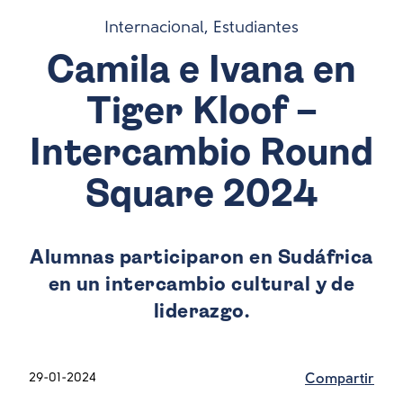
Internacional, Estudiantes
Camila e Ivana en
Tiger Kloof –
Intercambio Round
Square 2024
Alumnas participaron en Sudáfrica
en un intercambio cultural y de
liderazgo.
29-01-2024
Compartir