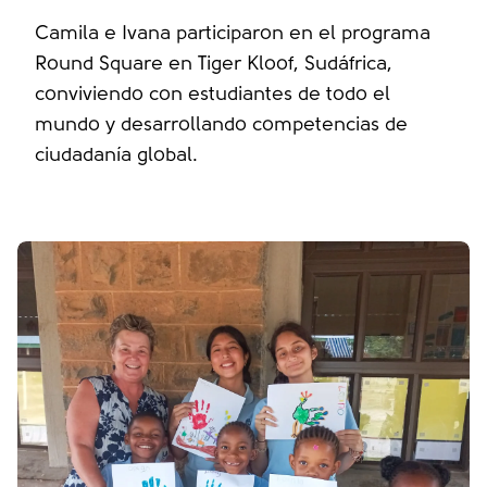
Camila e Ivana participaron en el programa
Round Square en Tiger Kloof, Sudáfrica,
conviviendo con estudiantes de todo el
mundo y desarrollando competencias de
ciudadanía global.