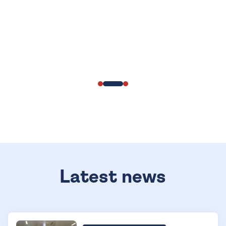
Latest news