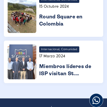
15 Octubre 2024
Round Square en
Colombia
Internacional, Comunidad
17 Marzo 2024
Miembros líderes de
ISP visitan St.
George’s College