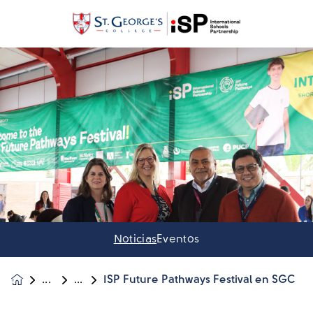
Noticias
Eventos
ISP Future Pathways Festival en SGC