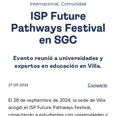
Internacional, Comunidad
ISP Future
Pathways Festival
en SGC
Evento reunió a universidades y
expertos en educación en Villa.
27-09-2024
Compartir
El 28 de septiembre de 2024, la sede de Villa
acogió el ISP Future Pathways Festival,
conectando a estudiantes con universidades y