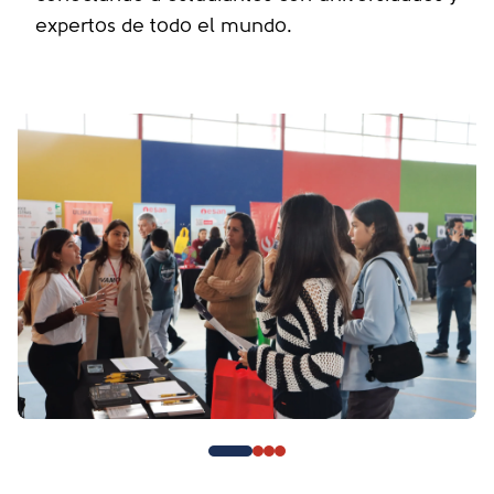
expertos de todo el mundo.