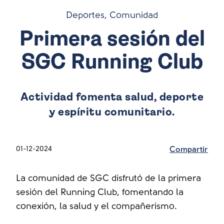
Deportes, Comunidad
Primera sesión del
SGC Running Club
Actividad fomenta salud, deporte
y espíritu comunitario.
01-12-2024
Compartir
La comunidad de SGC disfrutó de la primera
sesión del Running Club, fomentando la
conexión, la salud y el compañerismo.